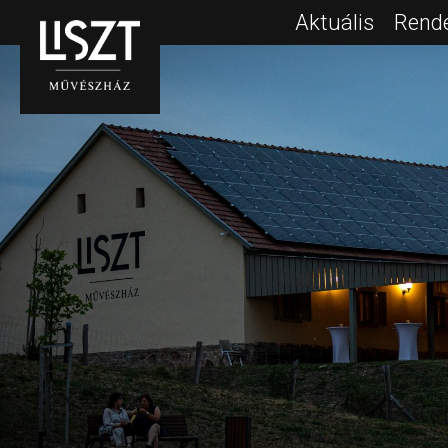
Aktuális
Rend