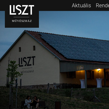
Aktuális
Rend