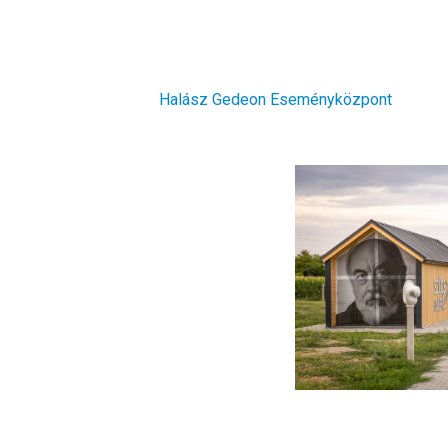
Halász Gedeon Eseményközpont