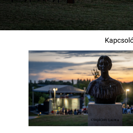
Kapcsoló